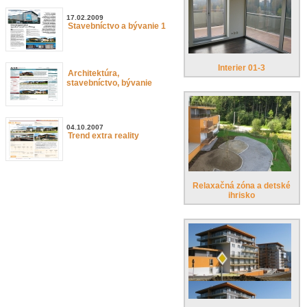
17.02.2009
Stavebníctvo a bývanie 1
Interier 01-3
Architektúra,
stavebníctvo, bývanie
04.10.2007
Trend extra reality
Relaxačná zóna a detské
ihrisko