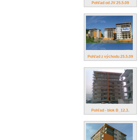
Pohľad od JV 25.5.09
Pohľad z východu 25.5.09
Pohľad - blok B_12.3.