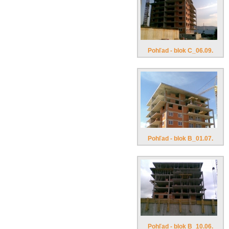
Pohľad - blok C_06.09.
Pohľad - blok B_01.07.
Pohľad - blok B_10.06.