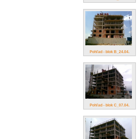
Pohľad - blok B_24.04.
Pohľad - blok C_07.04.