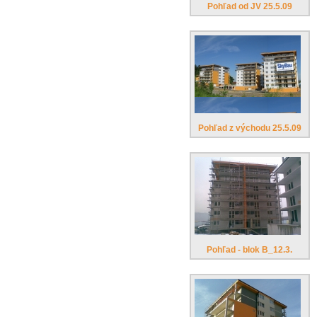
Pohľad od JV 25.5.09
Pohľad z východu 25.5.09
Pohľad - blok B_12.3.