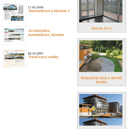
17.02.2009
Stavebníctvo a bývanie 1
Interier 01-3
Architektúra,
stavebníctvo, bývanie
04.10.2007
Trend extra reality
Relaxačná zóna a detské
ihrisko