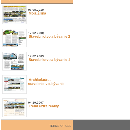
06.05.2010
Moja Žilina
17.02.2009
Stavebníctvo a bývanie 2
17.02.2009
Stavebníctvo a bývanie 1
Architektúra,
stavebníctvo, bývanie
04.10.2007
Trend extra reality
TERMS OF USE