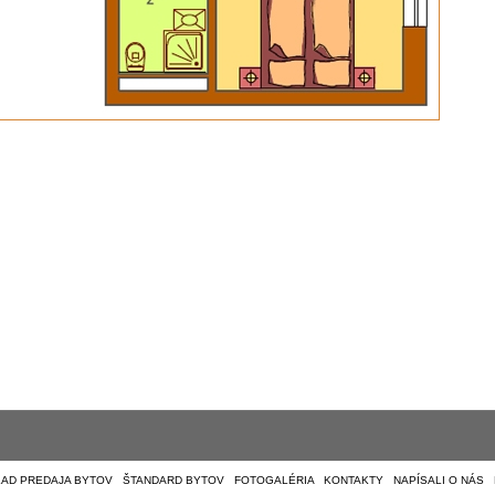
AD PREDAJA BYTOV
|
ŠTANDARD BYTOV
|
FOTOGALÉRIA
|
KONTAKTY
|
NAPÍSALI O NÁS
|