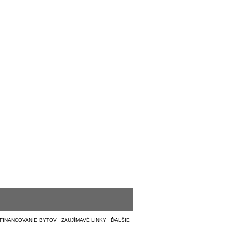
FINANCOVANIE BYTOV
|
ZAUJÍMAVÉ LINKY
|
ĎALŠIE