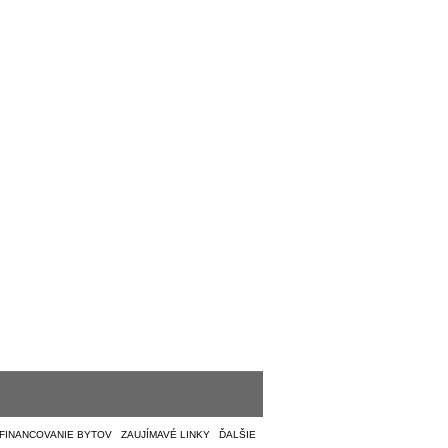
FINANCOVANIE BYTOV
|
ZAUJÍMAVÉ LINKY
|
ĎALŠIE