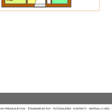
AD PREDAJA BYTOV
|
ŠTANDARD BYTOV
|
FOTOGALÉRIA
|
KONTAKTY
|
NAPÍSALI O NÁS
|